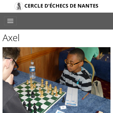
CERCLE D'ÉCHECS DE NANTES
Axel