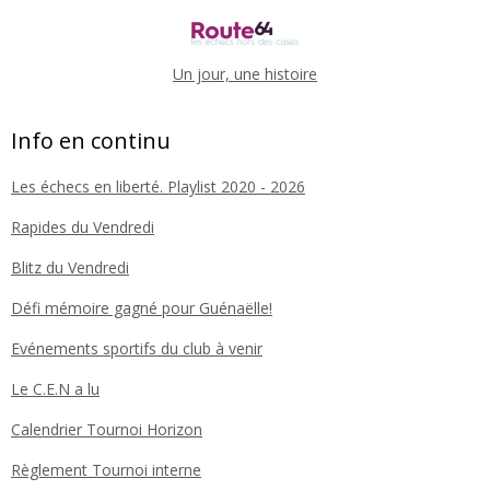
Un jour, une histoire
Info en continu
Les échecs en liberté. Playlist 2020 - 2026
Rapides du Vendredi
Blitz du Vendredi
Défi mémoire gagné pour Guénaëlle!
Evénements sportifs du club à venir
Le C.E.N a lu
Calendrier Tournoi Horizon
Règlement Tournoi interne