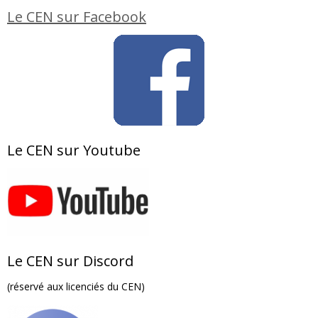
Le CEN sur Facebook
Le CEN sur Youtube
Le CEN sur Discord
(réservé aux licenciés du CEN)