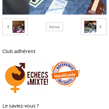
Retour
Club adhérent
Le saviez-vous ?