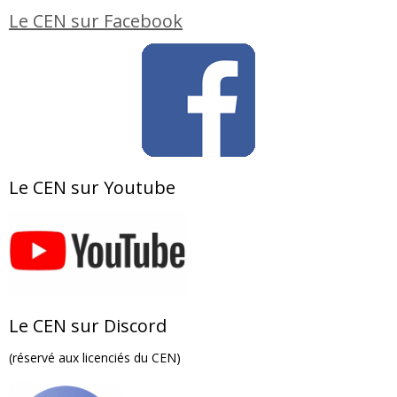
Le CEN sur Facebook
Le CEN sur Youtube
Le CEN sur Discord
(réservé aux licenciés du CEN)