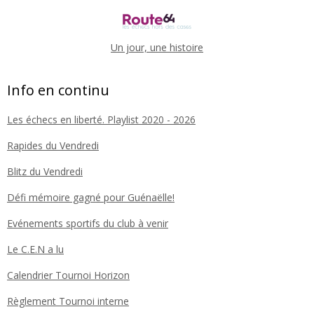
Un jour, une histoire
Info en continu
Les échecs en liberté. Playlist 2020 - 2026
Rapides du Vendredi
Blitz du Vendredi
Défi mémoire gagné pour Guénaëlle!
Evénements sportifs du club à venir
Le C.E.N a lu
Calendrier Tournoi Horizon
Règlement Tournoi interne