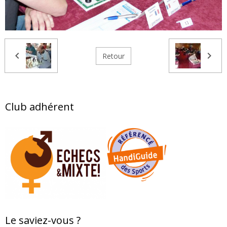
Retour
Club adhérent
Le saviez-vous ?