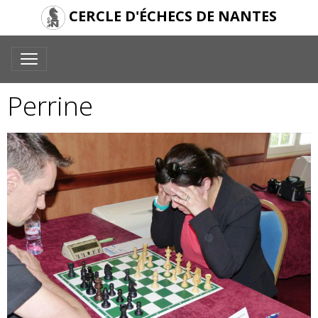
CERCLE D'ÉCHECS DE NANTES
Perrine