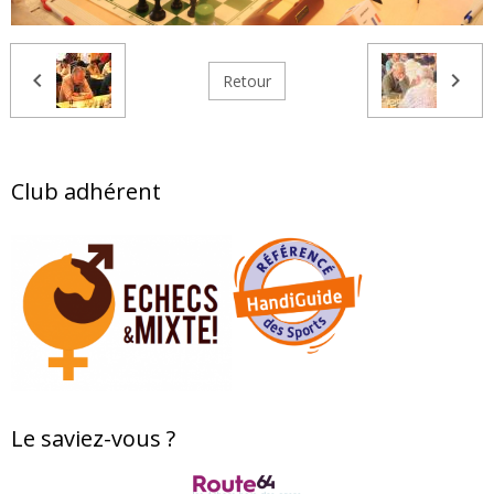
Retour
Club adhérent
Le saviez-vous ?