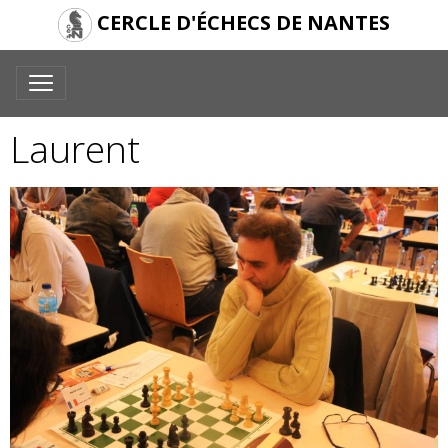
CERCLE D'ÉCHECS DE NANTES
Laurent