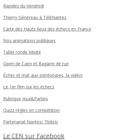
Rapides du Vendredi
Thierry Généreau à TéléNantes
Carte des Hauts-lieux des échecs en France
Nos animations publiques
Table ronde Mixité
Open de Caen et Bagarre de rue
Échec et mat aux stéréotypes, la vidéo!
Le 1er film sur les échecs
Rubrique Jeux&Parties
Quizz règles en compétition
Partenariat Nantes/ Tbilissi
Le CEN sur Facebook