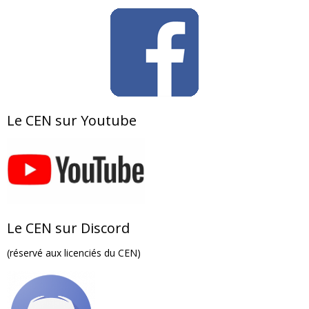
Le CEN sur Youtube
Le CEN sur Discord
(réservé aux licenciés du CEN)