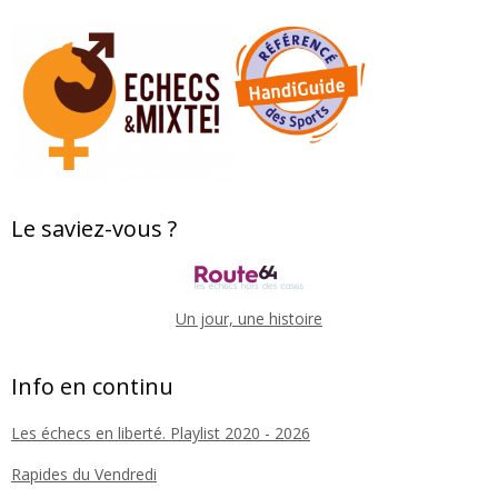
Le saviez-vous ?
Un jour, une histoire
Info en continu
Les échecs en liberté. Playlist 2020 - 2026
Rapides du Vendredi