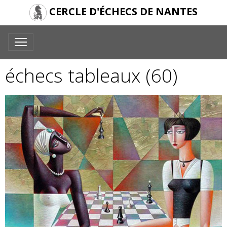
CERCLE D'ÉCHECS DE NANTES
échecs tableaux (60)