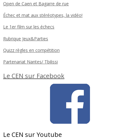
Open de Caen et Bagarre de rue
Échec et mat aux stéréotypes, la vidéo!
Le 1er film sur les échecs
Rubrique Jeux&Parties
Quizz règles en compétition
Partenariat Nantes/ Tbilissi
Le CEN sur Facebook
Le CEN sur Youtube