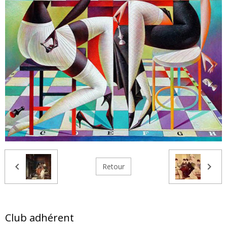
Retour
Club adhérent