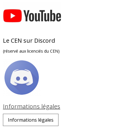
Le CEN sur Discord
(réservé aux licenciés du CEN)
Informations légales
Informations légales